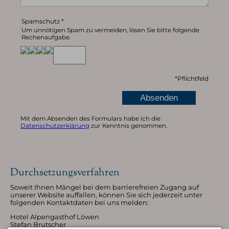
Spamschutz
*
Um unnötigen Spam zu vermeiden, lösen Sie bitte folgende
Rechenaufgabe.
*
Pflichtfeld
Mit dem Absenden des Formulars habe ich die
Datenschutzerklärung
zur Kenntnis genommen.
Durchsetzungsverfahren
Soweit Ihnen Mängel bei dem barrierefreien Zugang auf
unserer Website auffallen, können Sie sich jederzeit unter
folgenden Kontaktdaten bei uns melden:
Hotel Alpengasthof Löwen
Stefan Brutscher