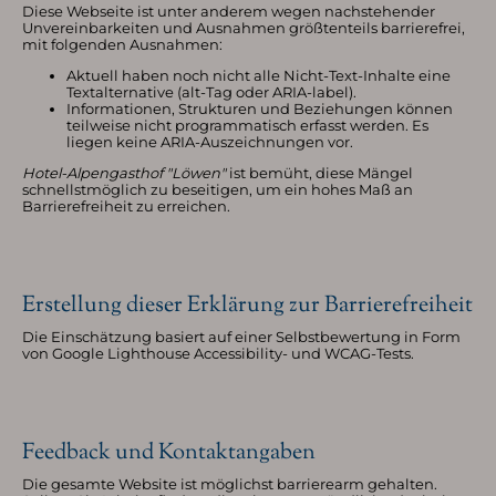
Diese Webseite ist unter anderem wegen nachstehender
Unvereinbarkeiten und Ausnahmen größtenteils barrierefrei,
mit folgenden Ausnahmen:
Aktuell haben noch nicht alle Nicht-Text-Inhalte eine
Textalternative (alt-Tag oder ARIA-label).
Informationen, Strukturen und Beziehungen können
teilweise nicht programmatisch erfasst werden. Es
liegen keine ARIA-Auszeichnungen vor.
Hotel-Alpengasthof "Löwen"
ist bemüht, diese Mängel
schnellstmöglich zu beseitigen, um ein hohes Maß an
Barrierefreiheit zu erreichen.
Erstellung dieser Erklärung zur Barrierefreiheit
Die Einschätzung basiert auf einer Selbstbewertung in Form
von Google Lighthouse Accessibility- und WCAG-Tests.
Feedback und Kontaktangaben
Die gesamte Website ist möglichst barrierearm gehalten.