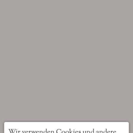
Wir verwenden Cookies und andere