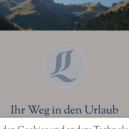
Ihr Weg in den Urlaub