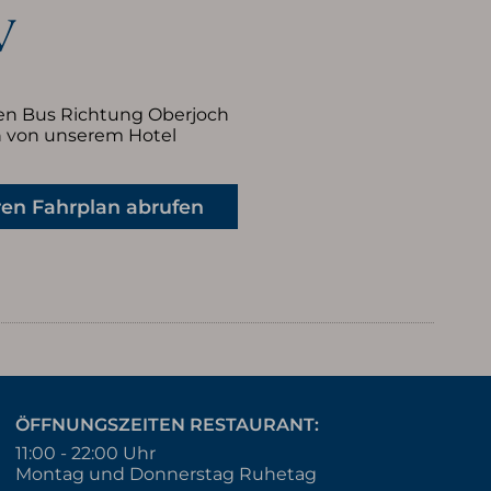
V
den Bus Richtung Oberjoch
en von unserem Hotel
ren Fahrplan abrufen
ÖFFNUNGSZEITEN RESTAURANT:
11:00 - 22:00 Uhr
Montag und Donnerstag Ruhetag