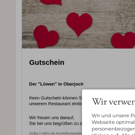
Wir verwen
Wir und unsere P
Webseite optimal 
personenbezogene