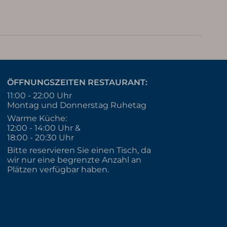
ÖFFNUNGSZEITEN RESTAURANT:
11:00 - 22:00 Uhr
Montag und Donnerstag Ruhetag
Warme Küche:
12:00 - 14:00 Uhr &
18:00 - 20:30 Uhr
Bitte reservieren Sie einen Tisch, da
wir nur eine begrenzte Anzahl an
Plätzen verfügbar haben.